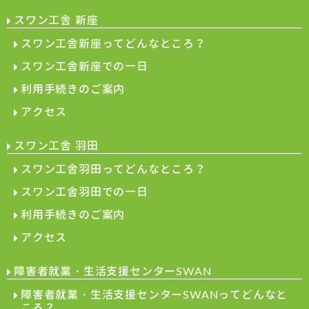
スワン工舎 新座
スワン工舎新座ってどんなところ？
スワン工舎新座での一日
利用手続きのご案内
アクセス
スワン工舎 羽田
スワン工舎羽田ってどんなところ？
スワン工舎羽田での一日
利用手続きのご案内
アクセス
障害者就業・生活支援センターSWAN
障害者就業・生活支援センターSWANってどんなと
ころ？