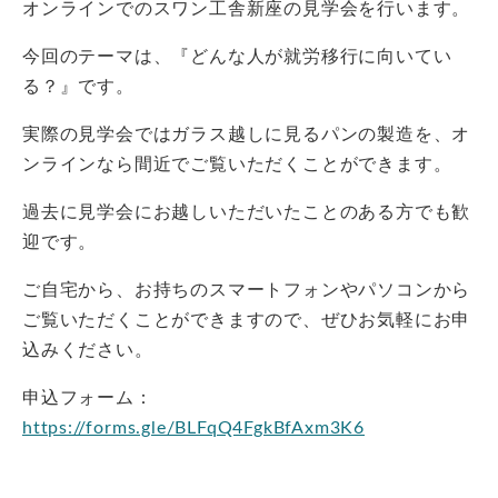
オンラインでのスワン工舎新座の見学会を行います。
今回のテーマは、『どんな人が就労移行に向いてい
る？』です。
実際の見学会ではガラス越しに見るパンの製造を、オ
ンラインなら間近でご覧いただくことができます。
過去に見学会にお越しいただいたことのある方でも歓
迎です。
ご自宅から、お持ちのスマートフォンやパソコンから
ご覧いただくことができますので、ぜひお気軽にお申
込みください。
申込フォーム：
https://forms.gle/BLFqQ4FgkBfAxm3K6