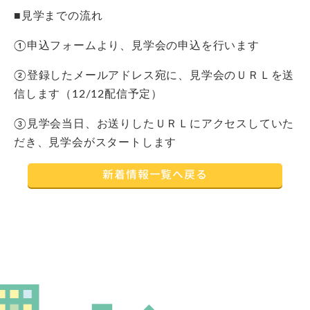
■見学までの流れ
①申込フォームより、見学会の申込を行います
②登録したメールアドレス宛に、見学会のＵＲＬを送
信します（12/12配信予定）
③見学会当日、お送りしたＵＲＬにアクセスしていた
だき、見学会がスタートします
新着情報一覧へ戻る