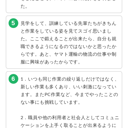
た。
見学をして、訓練している先輩たちがきちん
と作業をしている姿を見てスゴイ思いまし
た。ここで鍛えることが出来たら、自分も就
職できるようになるのではないかと思ったか
らです。あと、ヤマト運輸の物流の仕事や制
服に興味があったからです。
1．いつも同じ作業の繰り返しだけではなく、
新しい作業も多くあり、いい刺激になってい
ます。またPC作業など、今までやったことの
ない事にも挑戦しています。
2．職員や他の利用者と社会人としてコミュニ
ケーションを上手く取ることが出来るように