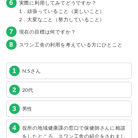
実際に利用してみてどうですか？
1．頑張っていること（楽しいこと）
2．大変なこと（努力していること）
現在の目標は何ですか？
スワン工舎の利用を考えている方にひとこと
N.Sさん
20代
男性
役所の地域健康課の窓口で保健師さんに相談
をしたところ、スワン工舎の紹介をされまし