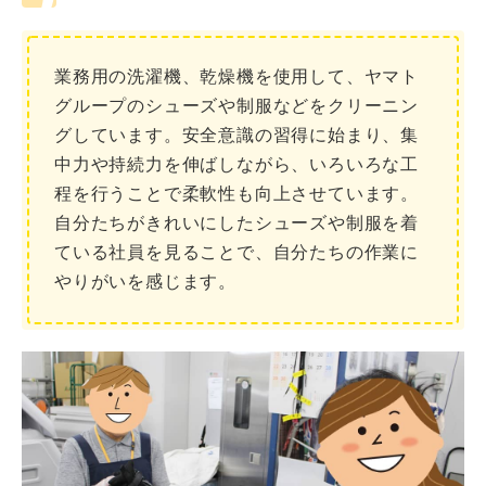
業務用の洗濯機、乾燥機を使用して、ヤマト
グループのシューズや制服などをクリーニン
グしています。安全意識の習得に始まり、集
中力や持続力を伸ばしながら、いろいろな工
程を行うことで柔軟性も向上させています。
自分たちがきれいにしたシューズや制服を着
ている社員を見ることで、自分たちの作業に
やりがいを感じます。