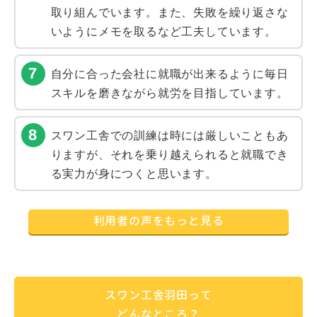
取り組んでいます。また、失敗を繰り返さな
いようにメモを取るなど工夫しています。
自分に合った会社に就職が出来るように毎日
スキルを磨きながら就労を目指しています。
スワン工舎での訓練は時には厳しいこともあ
りますが、それを乗り越えられると就職でき
る実力が身につくと思います。
利用者の声をもっと見る
スワン工舎羽田って
どんなところ？