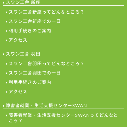
スワン工舎 新座
スワン工舎新座ってどんなところ？
スワン工舎新座での一日
利用手続きのご案内
アクセス
スワン工舎 羽田
スワン工舎羽田ってどんなところ？
スワン工舎羽田での一日
利用手続きのご案内
アクセス
障害者就業・生活支援センターSWAN
障害者就業・生活支援センターSWANってどんなと
ころ？