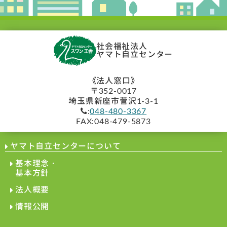
社会福祉法人
ヤマト自立センター
《法人窓口》
〒352-0017
埼玉県新座市菅沢1-3-1
:
048-480-3367
FAX:048-479-5873
ヤマト自立センターについて
基本理念・
基本方針
法人概要
情報公開