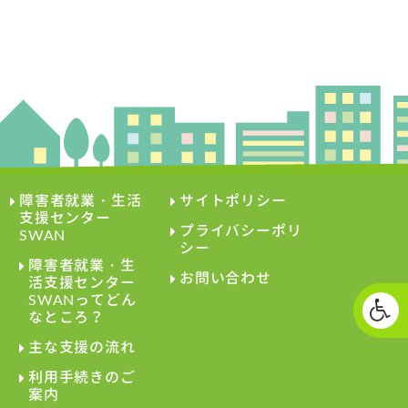
障害者就業・生活
サイトポリシー
支援センター
プライバシーポリ
SWAN
シー
障害者就業・生
お問い合わせ
活支援センター
SWANってどん
なところ？
主な支援の流れ
利用手続きのご
案内