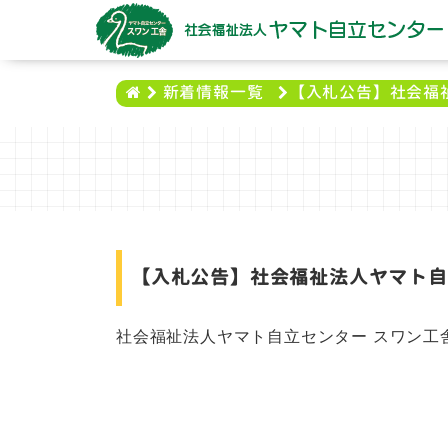
【入札公告】社会福
新着情報一覧
【入札公告】社会福祉法人ヤマト自
社会福祉法人ヤマト自立センター スワン工