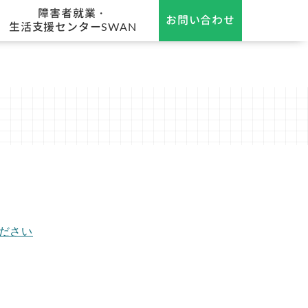
障害者就業・
お問い合わせ
生活支援センターSWAN
ださい