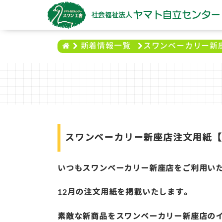
スワンベーカリー新座
新着情報一覧
スワンベーカリー新座店注文用紙【2
いつもスワンベーカリー新座店をご利用い
12月の注文用紙を掲載いたします。
素敵な新商品をスワンベーカリー新座店の