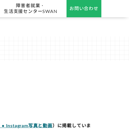
障害者就業・
お問い合わせ
生活支援センターSWAN
• Instagram写真と動画
）に掲載していま