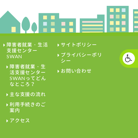
障害者就業・生活
サイトポリシー
支援センター
プライバシーポリ
SWAN
シー
障害者就業・生
お問い合わせ
活支援センター
SWANってどん
なところ？
主な支援の流れ
利用手続きのご
案内
アクセス