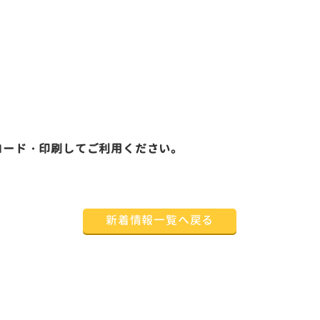
ロード・印刷してご利用ください。
新着情報一覧へ戻る