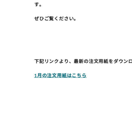
す。
ぜひご覧ください。
下記リンクより、最新の注文用紙をダウン
1月の注文用紙はこちら